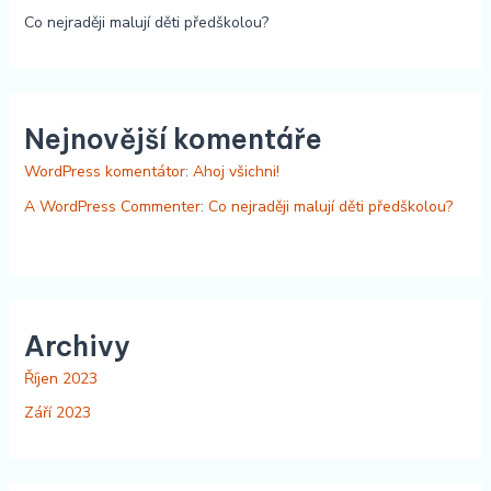
Co nejraději malují děti předškolou?
Nejnovější komentáře
WordPress komentátor
:
Ahoj všichni!
A WordPress Commenter
:
Co nejraději malují děti předškolou?
Archivy
Říjen 2023
Září 2023