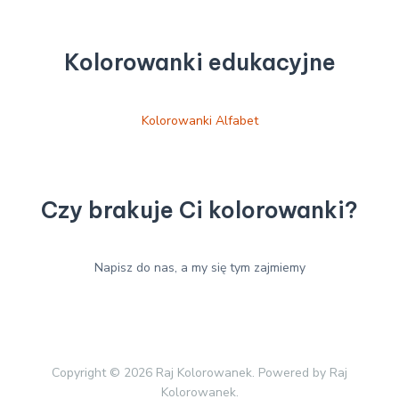
Kolorowanki edukacyjne
Kolorowanki Alfabet
Czy brakuje Ci kolorowanki?
Napisz do nas, a my się tym zajmiemy
Copyright © 2026 Raj Kolorowanek. Powered by Raj
Kolorowanek.