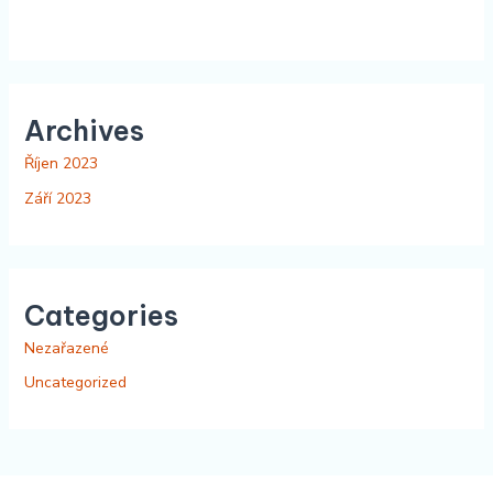
Archives
Říjen 2023
Září 2023
Categories
Nezařazené
Uncategorized