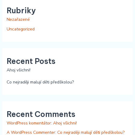
Rubriky
Nezařazené
Uncategorized
Recent Posts
Ahoj všichni!
Co nejraději malují děti předškolou?
Recent Comments
WordPress komentátor
:
Ahoj všichni!
A WordPress Commenter
:
Co nejraději malují děti předškolou?